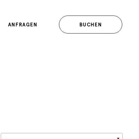
ANFRAGEN
BUCHEN
...