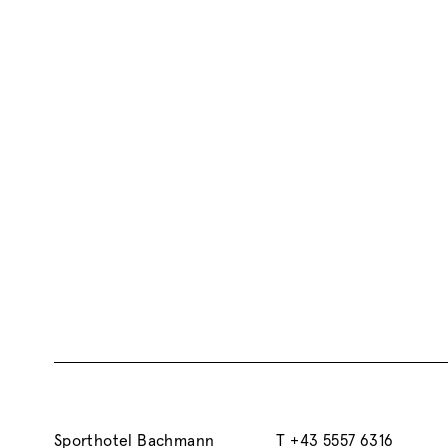
Sporthotel Bachmann
T
+43 5557 6316