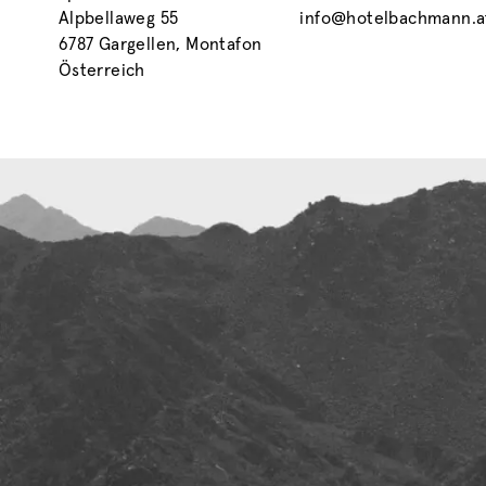
Alpbellaweg 55
info@hotelbachmann.a
6787 Gargellen, Montafon
Österreich