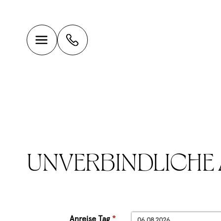
UNVERBINDLICHE
Anreise Tag
*