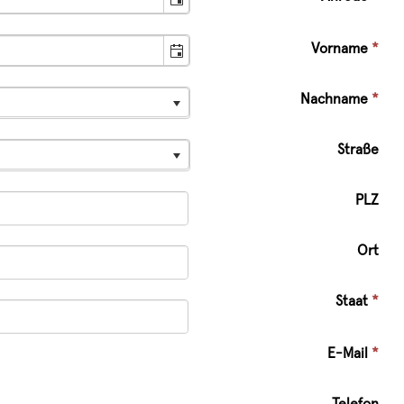
Vorname
*
Nachname
*
Straße
PLZ
Ort
Staat
*
E-Mail
*
Telefon