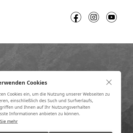
erwenden Cookies
zen Cookies ein, um die Nutzung unserer Webseiten zu
eren, einschließlich des Such und Surfverlaufs,
riffen und Ihnen auf Ihr Nutzungsverhalten
sste Informationen anbieten zu können.
 Sie mehr