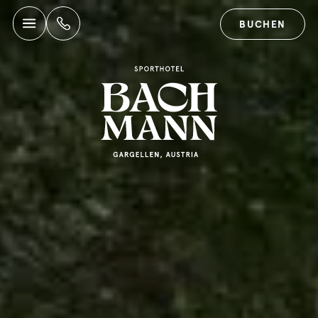
BUCHEN