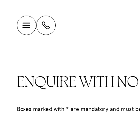
ENQUIRE WITH NO
Boxes marked with * are mandatory and must be 