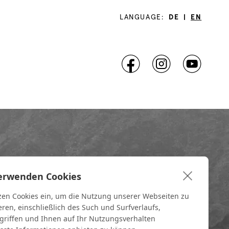
LANGUAGE:
DE
|
EN
erwenden Cookies
zen Cookies ein, um die Nutzung unserer Webseiten zu
eren, einschließlich des Such und Surfverlaufs,
riffen und Ihnen auf Ihr Nutzungsverhalten