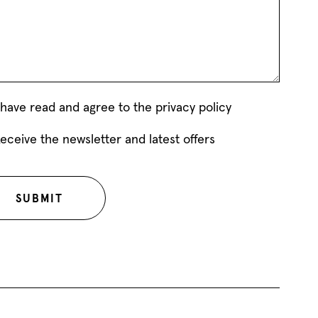
 have read and agree to the privacy policy
eceive the newsletter and latest offers