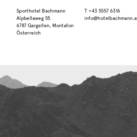
Sporthotel Bachmann
T
+43 5557 6316
Alpbellaweg 55
info@hotelbachmann.a
6787 Gargellen, Montafon
Österreich