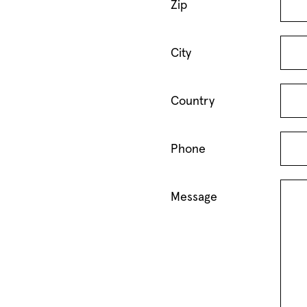
Zip
City
Country
Phone
Message