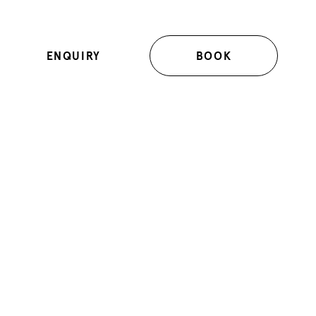
ENQUIRY
BOOK