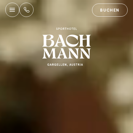
BUCHEN