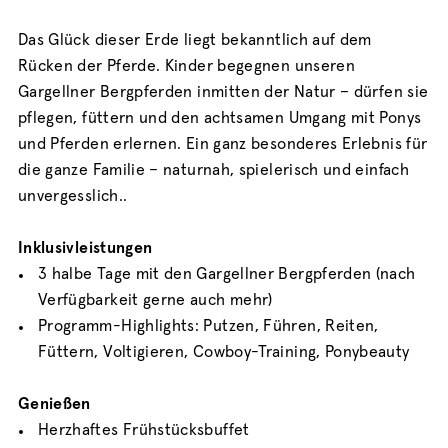
Das Glück dieser Erde liegt bekanntlich auf dem
Rücken der Pferde. Kinder begegnen unseren
Gargellner Bergpferden inmitten der Natur – dürfen sie
pflegen, füttern und den achtsamen Umgang mit Ponys
und Pferden erlernen. Ein ganz besonderes Erlebnis für
die ganze Familie – naturnah, spielerisch und einfach
unvergesslich..
Inklusivleistungen
3 halbe Tage mit den Gargellner Bergpferden (nach
Verfügbarkeit gerne auch mehr)
Programm-Highlights: Putzen, Führen, Reiten,
Füttern, Voltigieren, Cowboy-Training, Ponybeauty
Genießen
Herzhaftes Frühstücksbuffet