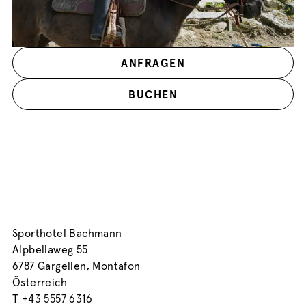
ANFRAGEN
BUCHEN
Sporthotel Bachmann
Alpbellaweg 55
6787 Gargellen, Montafon
Österreich
T
+43 5557 6316