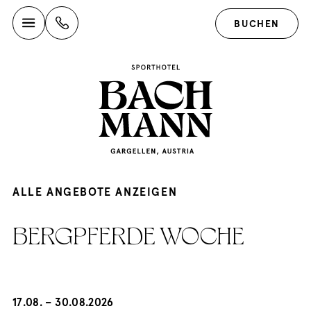
BUCHEN
ALLE ANGEBOTE ANZEIGEN
BERGPFERDE WOCHE
17.08. – 30.08.2026