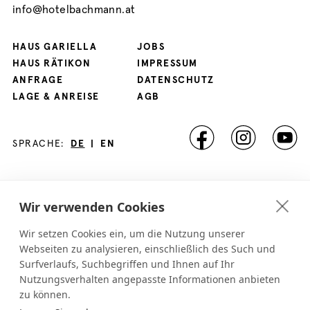
info@hotelbachmann.at
HAUS GARIELLA
JOBS
HAUS RÄTIKON
IMPRESSUM
ANFRAGE
DATENSCHUTZ
LAGE & ANREISE
AGB
SPRACHE:
DE
|
EN
Wir verwenden Cookies
Wir setzen Cookies ein, um die Nutzung unserer
Webseiten zu analysieren, einschließlich des Such und
Surfverlaufs, Suchbegriffen und Ihnen auf Ihr
Nutzungsverhalten angepasste Informationen anbieten
zu können.