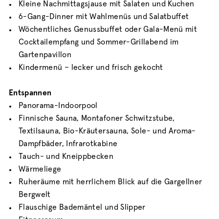
Kleine Nachmittagsjause mit Salaten und Kuchen
6-Gang-Dinner mit Wahlmenüs und Salatbuffet
Wöchentliches Genussbuffet oder Gala-Menü mit
Cocktailempfang und Sommer-Grillabend im
Gartenpavillon
Kindermenü – lecker und frisch gekocht
Entspannen
Panorama-Indoorpool
Finnische Sauna, Montafoner Schwitzstube,
Textilsauna, Bio-Kräutersauna, Sole- und Aroma-
Dampfbäder, Infrarotkabine
Tauch- und Kneippbecken
Wärmeliege
Ruheräume mit herrlichem Blick auf die Gargellner
Bergwelt
Flauschige Bademäntel und Slipper