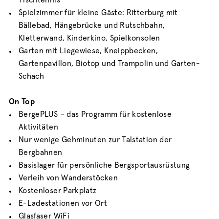
Spielzimmer für kleine Gäste: Ritterburg mit
Bällebad, Hängebrücke und Rutschbahn,
Kletterwand, Kinderkino, Spielkonsolen
Garten mit Liegewiese, Kneippbecken,
Gartenpavillon, Biotop und Trampolin und Garten-
Schach
On Top
BergePLUS – das Programm für kostenlose
Aktivitäten
Nur wenige Gehminuten zur Talstation der
Bergbahnen
Basislager für persönliche Bergsportausrüstung
Verleih von Wanderstöcken
Kostenloser Parkplatz
E-Ladestationen vor Ort
Glasfaser WiFi