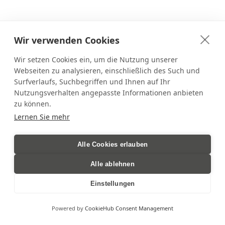
Wir verwenden Cookies
Wir setzen Cookies ein, um die Nutzung unserer
Webseiten zu analysieren, einschließlich des Such und
Surfverlaufs, Suchbegriffen und Ihnen auf Ihr
Nutzungsverhalten angepasste Informationen anbieten
zu können.
Lernen Sie mehr
Alle Cookies erlauben
Alle ablehnen
Einstellungen
Powered by
CookieHub Consent Management