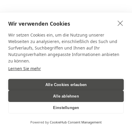
Wir verwenden Cookies
Wir setzen Cookies ein, um die Nutzung unserer
Webseiten zu analysieren, einschließlich des Such und
Surfverlaufs, Suchbegriffen und Ihnen auf Ihr
Nutzungsverhalten angepasste Informationen anbieten
zu können.
Lernen Sie mehr
Alle Cookies erlauben
Alle ablehnen
Einstellungen
Powered by
CookieHub Consent Management